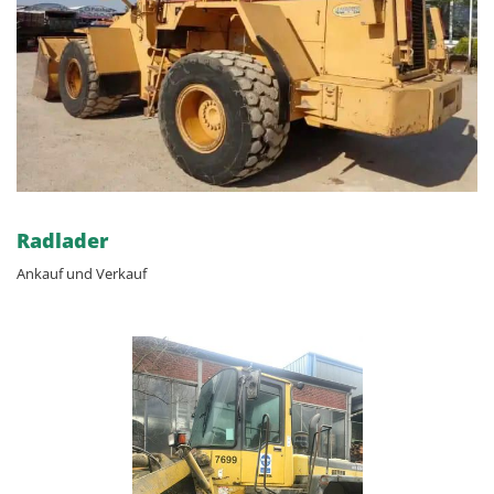
Radlader
Ankauf und Verkauf