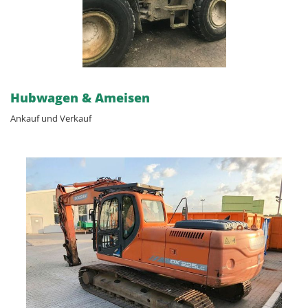
Hubwagen & Ameisen
Ankauf und Verkauf