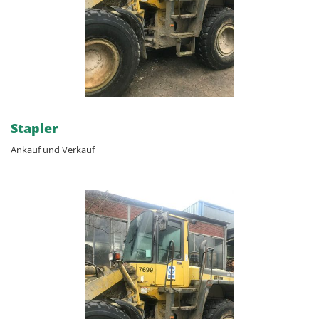
Stapler
Ankauf und Verkauf