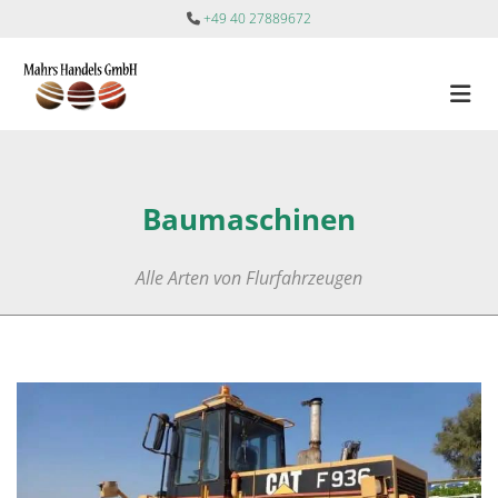
Zum Inhalt springen
+49 40 27889672

Baumaschinen
Alle Arten von Flurfahrzeugen