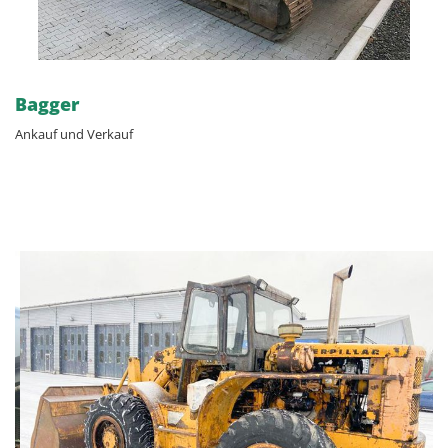
Bagger
Ankauf und Verkauf