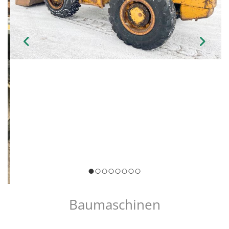
Baumaschinen