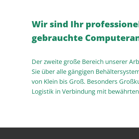
Wir sind Ihr professione
gebrauchte Computeran
Der zweite große Bereich unserer Arb
Sie über alle gängigen Behältersyste
von Klein bis Groß. Besonders Großk
Logistik in Verbindung mit bewährte