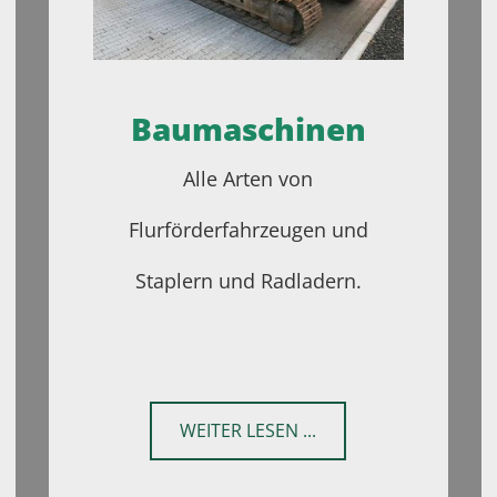
Baumaschinen
Alle Arten von
Flurförderfahrzeugen und
Staplern und Radladern.
WEITER LESEN ...