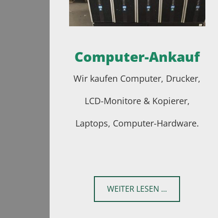
Computer-Ankauf
Wir kaufen Computer, Drucker,
LCD-Monitore & Kopierer,
Laptops, Computer-Hardware.
WEITER LESEN ...