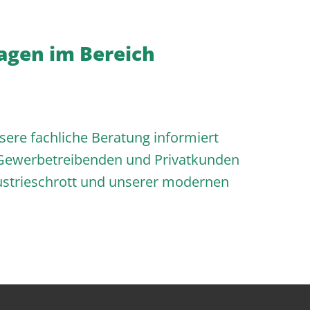
ragen im Bereich
sere fachliche Beratung informiert
le Gewerbetreibenden und Privatkunden
dustrieschrott und unserer modernen