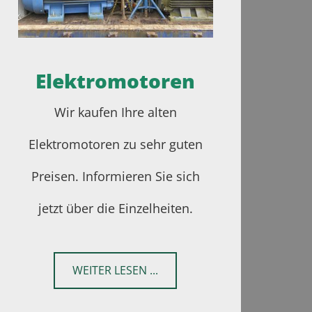
Elektromotoren
Wir kaufen Ihre alten
Elektromotoren zu sehr guten
Preisen. Informieren Sie sich
jetzt über die Einzelheiten.
WEITER LESEN ...