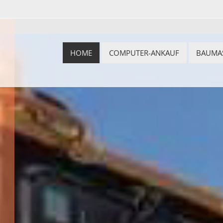
HOME
COMPUTER-ANKAUF
BAUMA